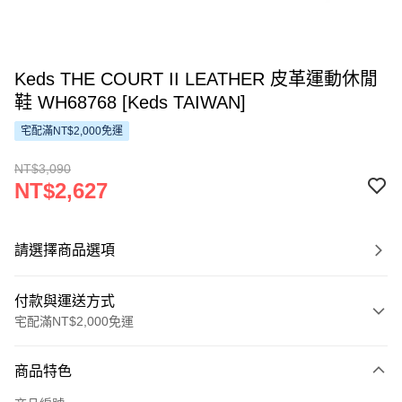
Keds THE COURT II LEATHER 皮革運動休閒
鞋 WH68768 [Keds TAIWAN]
宅配滿NT$2,000免運
NT$3,090
NT$2,627
請選擇商品選項
付款與運送方式
宅配滿NT$2,000免運
付款方式
商品特色
信用卡一次付款