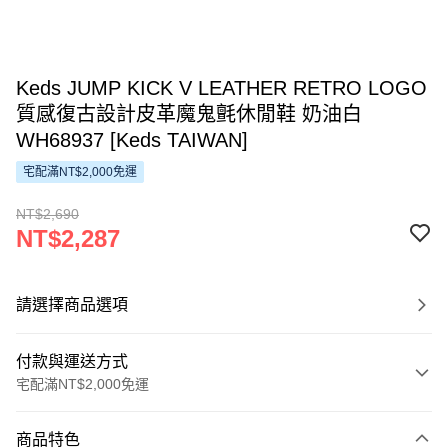
Keds JUMP KICK V LEATHER RETRO LOGO
質感復古設計皮革魔鬼氈休閒鞋 奶油白
WH68937 [Keds TAIWAN]
宅配滿NT$2,000免運
NT$2,690
NT$2,287
請選擇商品選項
付款與運送方式
宅配滿NT$2,000免運
付款方式
商品特色