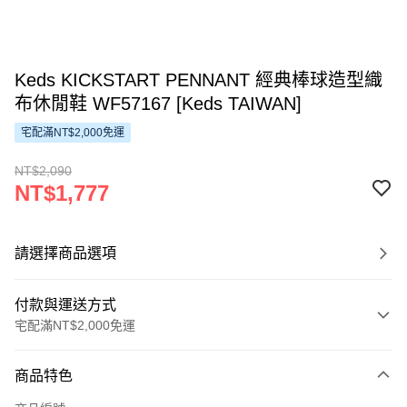
Keds KICKSTART PENNANT 經典棒球造型織
布休閒鞋 WF57167 [Keds TAIWAN]
宅配滿NT$2,000免運
NT$2,090
NT$1,777
請選擇商品選項
付款與運送方式
宅配滿NT$2,000免運
付款方式
商品特色
信用卡一次付款