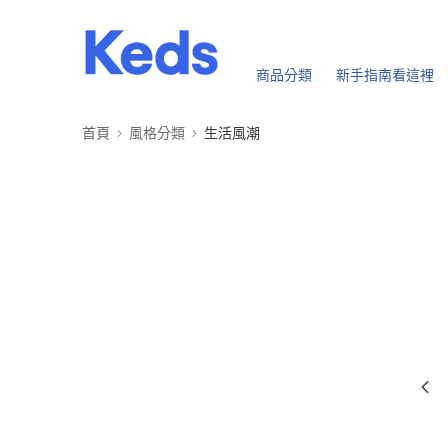
商品分類
新手指南看這裡
首頁
風格分類
生活風潮