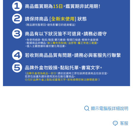
顯示電腦版詳細說明
客服