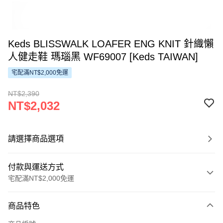
Keds BLISSWALK LOAFER ENG KNIT 針織懶
人健走鞋 瑪瑙黑 WF69007 [Keds TAIWAN]
宅配滿NT$2,000免運
NT$2,390
NT$2,032
請選擇商品選項
付款與運送方式
宅配滿NT$2,000免運
付款方式
商品特色
信用卡一次付款