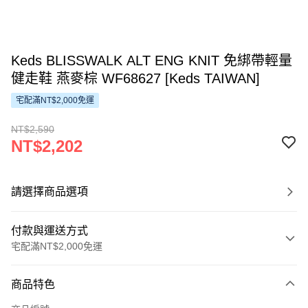
Keds BLISSWALK ALT ENG KNIT 免綁帶輕量
健走鞋 燕麥棕 WF68627 [Keds TAIWAN]
宅配滿NT$2,000免運
NT$2,590
NT$2,202
請選擇商品選項
付款與運送方式
宅配滿NT$2,000免運
付款方式
商品特色
信用卡一次付款