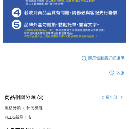
顯示電腦版詳細說明
客服
商品相關分類 (3)
查看全部
風格分類
休閒機能
KEDS新品上市