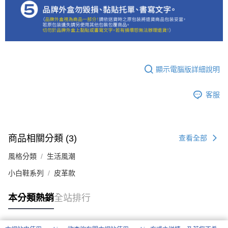
顯示電腦版詳細說明
客服
商品相關分類 (3)
查看全部
風格分類
生活風潮
小白鞋系列
皮革款
本分類熱銷
全站排行