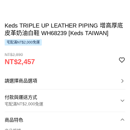
Keds TRIPLE UP LEATHER PIPING 增高厚底
皮革奶油白鞋 WH68239 [Keds TAIWAN]
宅配滿NT$2,000免運
NT$2,890
NT$2,457
請選擇商品選項
付款與運送方式
宅配滿NT$2,000免運
付款方式
商品特色
信用卡一次付款