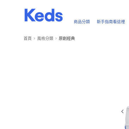
商品分類
新手指南看這裡
首頁
風格分類
原創經典