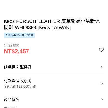
Keds PURSUIT LEATHER 皮革街頭小清新休
閒鞋 WH68393 [Keds TAIWAN]
宅配滿NT$2,000免運
NT$2,890
NT$2,457
請選擇商品選項
付款與運送方式
宅配滿NT$2,000免運
付款方式
商品特色
信用卡一次付款