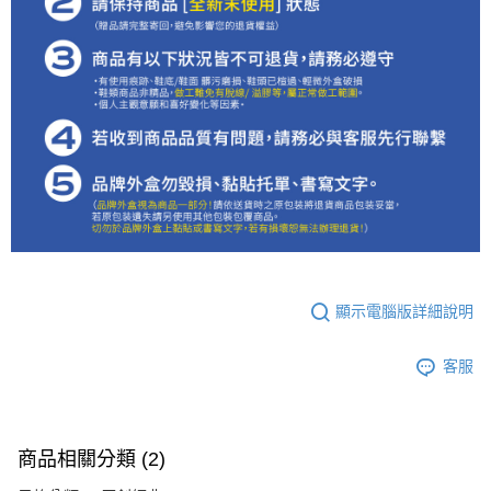
顯示電腦版詳細說明
客服
商品相關分類 (2)