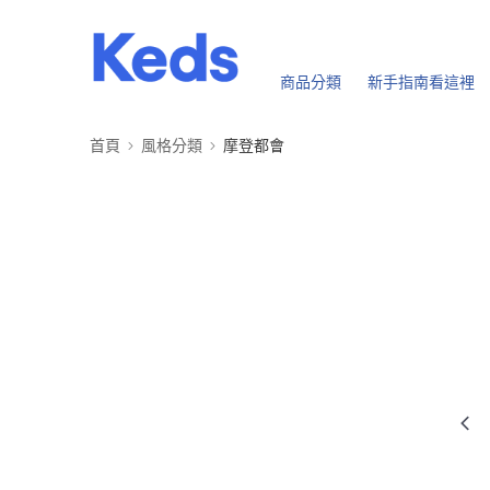
商品分類
新手指南看這裡
首頁
風格分類
摩登都會