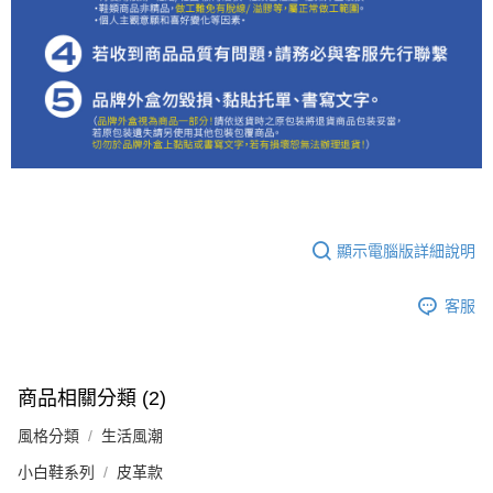
顯示電腦版詳細說明
客服
商品相關分類 (2)
風格分類
生活風潮
小白鞋系列
皮革款