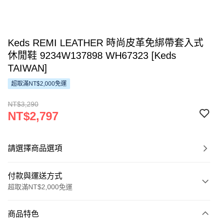
Keds REMI LEATHER 時尚皮革免綁帶套入式
休閒鞋 9234W137898 WH67323 [Keds
TAIWAN]
超取滿NT$2,000免運
NT$3,290
NT$2,797
請選擇商品選項
付款與運送方式
超取滿NT$2,000免運
付款方式
商品特色