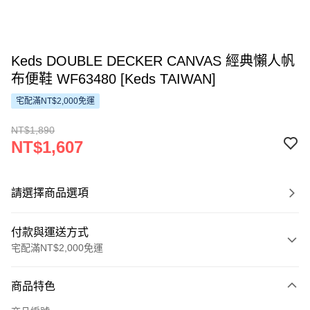
Keds DOUBLE DECKER CANVAS 經典懶人帆
布便鞋 WF63480 [Keds TAIWAN]
宅配滿NT$2,000免運
NT$1,890
NT$1,607
請選擇商品選項
付款與運送方式
宅配滿NT$2,000免運
付款方式
商品特色
信用卡一次付款