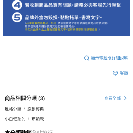
顯示電腦版詳細說明
客服
商品相關分類 (3)
查看全部
風格分類
原創經典
小白鞋系列
布類款