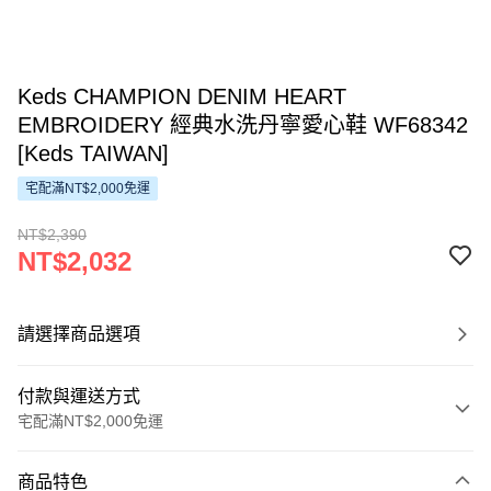
Keds CHAMPION DENIM HEART
EMBROIDERY 經典水洗丹寧愛心鞋 WF68342
[Keds TAIWAN]
宅配滿NT$2,000免運
NT$2,390
NT$2,032
請選擇商品選項
付款與運送方式
宅配滿NT$2,000免運
付款方式
商品特色