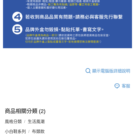
顯示電腦版詳細說明
客服
商品相關分類 (2)
風格分類
生活風潮
小白鞋系列
布類款