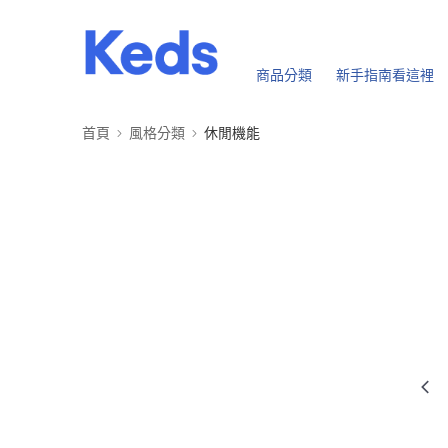
商品分類
新手指南看這裡
首頁
風格分類
休閒機能